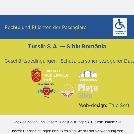
Rechte und Pflichten der Passagiere
Tursib S.A. — Sibiu România
Geschäftsbedingungen
Schutz personenbezogener Dat
Web-design:
True Soft
Cookies helfen uns, unsere Dienstleistungen zu liefern. Indem Sie
unsere Dienstleistungen benutzen sind Sie mit der Verwendung von