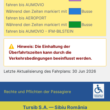
fahren bis AUMOVIO
Während den Zeiten markiert mit
Busse
fahren bis AEROPORT
Während den Zeiten markiert mit
Busse
fahren bis AUMOVIO - IFM-BILSTEIN
Hinweis: Die Einhaltung der
Überfahrtszeiten kann durch die
Verkehrsbedingungen beeinflusst werden.
Letzte Aktualisierung des Fahrplans: 30 Jun 2026
Rechte und Pflichten der Passagiere
Tursib S.A. — Sibiu România