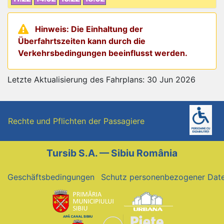
Hinweis: Die Einhaltung der
Überfahrtszeiten kann durch die
Verkehrsbedingungen beeinflusst werden.
Letzte Aktualisierung des Fahrplans: 30 Jun 2026
Rechte und Pflichten der Passagiere
Tursib S.A. — Sibiu România
Geschäftsbedingungen
Schutz personenbezogener Dat