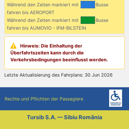
Während den Zeiten markiert mit
Busse
fahren bis AEROPORT
Während den Zeiten markiert mit
Busse
fahren bis AUMOVIO - IFM-BILSTEIN
Hinweis: Die Einhaltung der
Überfahrtszeiten kann durch die
Verkehrsbedingungen beeinflusst werden.
Letzte Aktualisierung des Fahrplans: 30 Jun 2026
Rechte und Pflichten der Passagiere
Tursib S.A. — Sibiu România