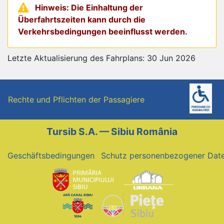
Hinweis: Die Einhaltung der
Überfahrtszeiten kann durch die
Verkehrsbedingungen beeinflusst werden.
Letzte Aktualisierung des Fahrplans: 30 Jun 2026
Rechte und Pflichten der Passagiere
Tursib S.A. — Sibiu România
Geschäftsbedingungen
Schutz personenbezogener Dat