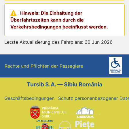
Hinweis: Die Einhaltung der
Überfahrtszeiten kann durch die
Verkehrsbedingungen beeinflusst werden.
Letzte Aktualisierung des Fahrplans: 30 Jun 2026
Rechte und Pflichten der Passagiere
Tursib S.A. — Sibiu România
Geschäftsbedingungen
Schutz personenbezogener Dat