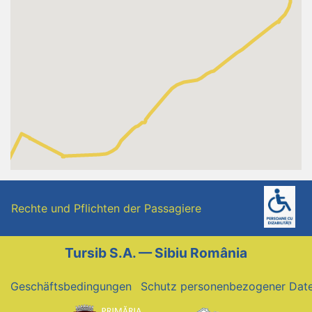
Rechte und Pflichten der Passagiere
Tursib S.A. — Sibiu România
Geschäftsbedingungen
Schutz personenbezogener Dat