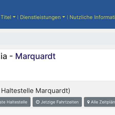
Titel
Dienstleistungen
Nutzliche Informa
ia -
Marquardt
 Haltestelle Marquardt)
ste
Haltestelle
Jetzige Fahrtzeiten
Alle Zeitplän