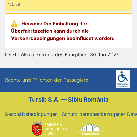
GARA
Hinweis: Die Einhaltung der
Überfahrtszeiten kann durch die
Verkehrsbedingungen beeinflusst werden.
Letzte Aktualisierung des Fahrplans: 30 Jun 2026
Rechte und Pflichten der Passagiere
Tursib S.A. — Sibiu România
Geschäftsbedingungen
Schutz personenbezogener Dat