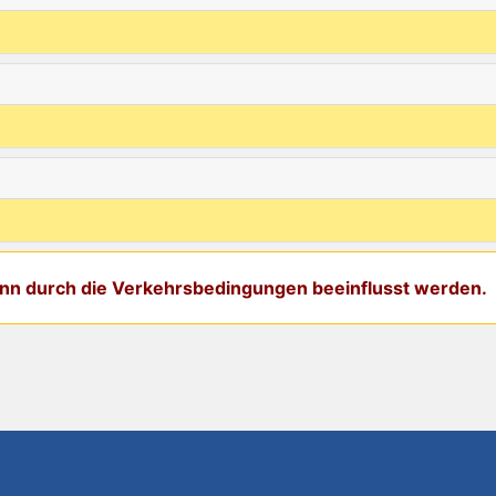
kann durch die Verkehrsbedingungen beeinflusst werden.