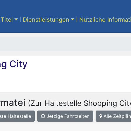
Titel
Dienstleistungen
Nutzliche Informa
g City
rmatei
(Zur Haltestelle Shopping Cit
ste
Haltestelle
Jetzige Fahrtzeiten
Alle Zeitplän