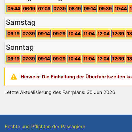
05:44
06:19
07:09
07:39
08:19
09:14
09:39
10:44
1
Samstag
06:19
07:39
09:14
09:29
10:44
11:04
12:04
12:39
13
Sonntag
06:19
07:39
09:14
09:29
10:44
11:04
12:04
12:39
13
Hinweis: Die Einhaltung der Überfahrtszeiten 
Letzte Aktualisierung des Fahrplans: 30 Jun 2026
Rechte und Pflichten der Passagiere