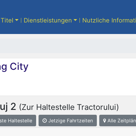
Titel
Dienstleistungen
Nutzliche Informa
g City
uj 2
(Zur Haltestelle Tractorului)
ste
Haltestelle
Jetzige Fahrtzeiten
Alle Zeitplän