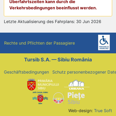
Überfahrtszeiten kann durch die
Verkehrsbedingungen beeinflusst werden.
Letzte Aktualisierung des Fahrplans: 30 Jun 2026
Rechte und Pflichten der Passagiere
Tursib S.A. — Sibiu România
Geschäftsbedingungen
Schutz personenbezogener Dat
Web-design:
True Soft