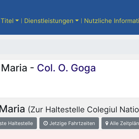
Titel
Dienstleistungen
Nutzliche Informa
 Maria -
Col. O. Goga
Maria
(Zur Haltestelle Colegiul Nati
ste
Haltestelle
Jetzige Fahrtzeiten
Alle Zeitplän