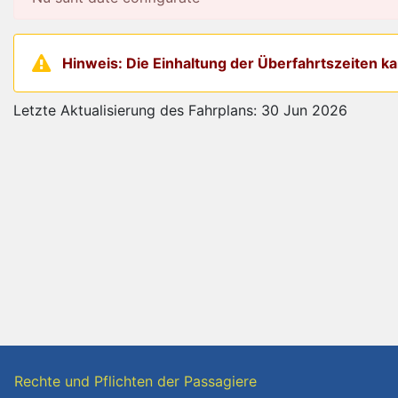
Hinweis: Die Einhaltung der Überfahrtszeiten 
Letzte Aktualisierung des Fahrplans: 30 Jun 2026
Rechte und Pflichten der Passagiere