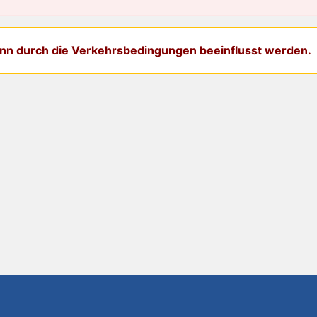
kann durch die Verkehrsbedingungen beeinflusst werden.