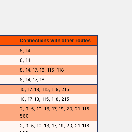
Connections with other routes
8
,
14
8
,
14
8
,
14
,
17
,
18
,
115
,
118
8
,
14
,
17
,
18
10
,
17
,
18
,
115
,
118
,
215
10
,
17
,
18
,
115
,
118
,
215
2
,
3
,
5
,
10
,
13
,
17
,
19
,
20
,
21
,
118
,
560
2
,
3
,
5
,
10
,
13
,
17
,
19
,
20
,
21
,
118
,