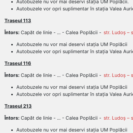
Autobuzele nu vor mai deservi stația UM Poplăcii.
Autobuzele vor opri suplimentar în stația Valea Auri
Traseul 113
Întors:
Capăt de linie - ... - Calea Poplăcii -
str. Ludoș – s
Autobuzele nu vor mai deservi stația UM Poplăcii
Autobuzele vor opri suplimentar în stația Valea Aur
Traseul 116
Întors:
Capăt de linie - ... - Calea Poplăcii -
str. Ludoș – s
Autobuzele nu vor mai deservi stația UM Poplăcii
Autobuzele vor opri suplimentar în stația Valea Aur
Traseul 213
Întors:
Capăt de linie - ... - Calea Poplăcii -
str. Ludoș – s
Autobuzele nu vor mai deservi stația UM Poplăcii