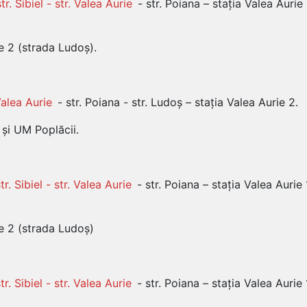
tr. Sibiel - str. Valea Aurie
- str. Poiana – stația Valea Aurie 
e 2 (strada Ludoș).
 Valea Aurie
- str. Poiana - str. Ludoș – stația Valea Aurie 2.
 și UM Poplăcii.
tr. Sibiel - str. Valea Aurie
- str. Poiana – stația Valea Aurie 
ie 2 (strada Ludoș)
tr. Sibiel - str. Valea Aurie
- str. Poiana – stația Valea Aurie 