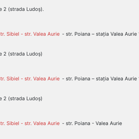
e 2 (strada Ludoș).
tr. Sibiel - str. Valea Aurie
- str. Poiana – stația Valea Aurie 
ie 2 (strada Ludoș)
tr. Sibiel - str. Valea Aurie
- str. Poiana – stația Valea Aurie 
ie 2 (strada Ludoș)
tr. Sibiel - str. Valea Aurie
- str. Poiana - Valea Aurie