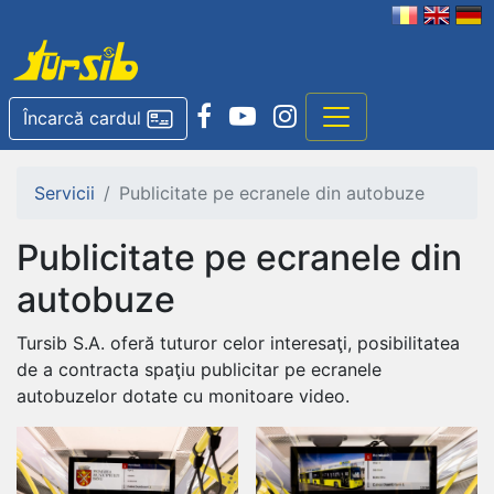
Încarcă cardul
Servicii
Publicitate pe ecranele din autobuze
Publicitate pe ecranele din
autobuze
Tursib S.A. oferă tuturor celor interesaţi, posibilitatea
de a contracta spaţiu publicitar pe ecranele
autobuzelor dotate cu monitoare video.