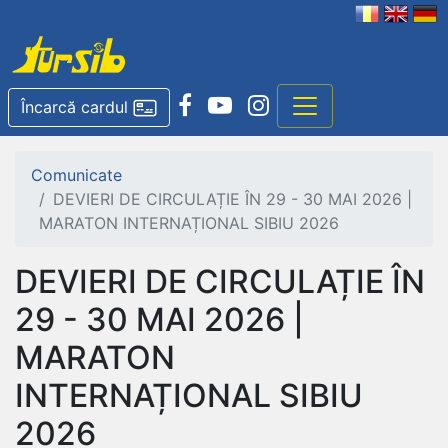
Încarcă cardul
Comunicate
DEVIERI DE CIRCULAȚIE ÎN 29 - 30 MAI 2026 |
MARATON INTERNAȚIONAL SIBIU 2026
DEVIERI DE CIRCULAȚIE ÎN
29 - 30 MAI 2026 |
MARATON
INTERNAȚIONAL SIBIU
2026