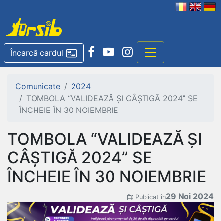
Încarcă cardul
Comunicate
2024
TOMBOLA “VALIDEAZĂ ȘI CÂȘTIGĂ 2024” SE
ÎNCHEIE ÎN 30 NOIEMBRIE
TOMBOLA “VALIDEAZĂ ȘI
CÂȘTIGĂ 2024” SE
ÎNCHEIE ÎN 30 NOIEMBRIE
29 Noi 2024
Publicat în