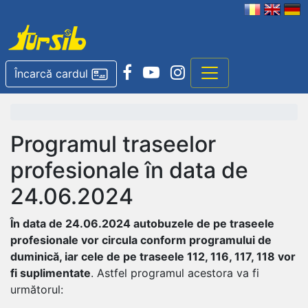
Încarcă cardul
Programul traseelor
profesionale în data de
24.06.2024
În data de 24.06.2024 autobuzele de pe traseele
profesionale vor circula conform programului de
duminică, iar cele de pe traseele 112, 116, 117, 118 vor
fi suplimentate
. Astfel programul acestora va fi
următorul: