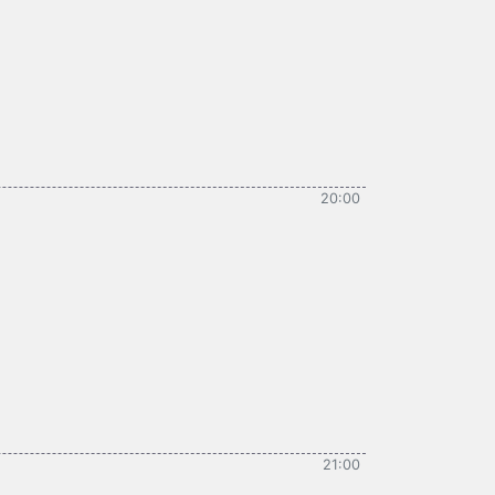
20:00
21:00