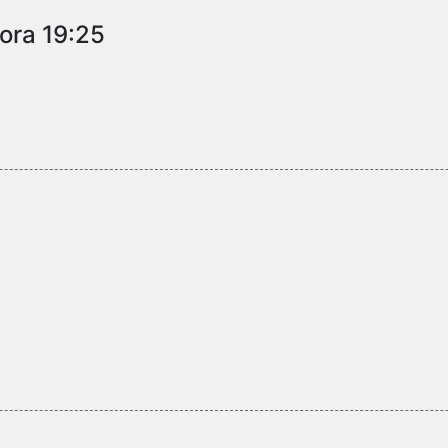
ora 19:25