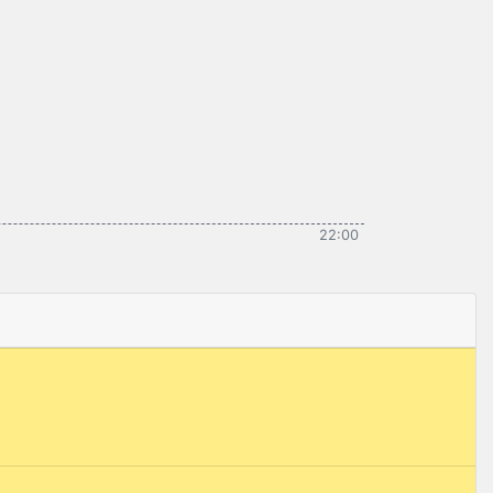
22:00