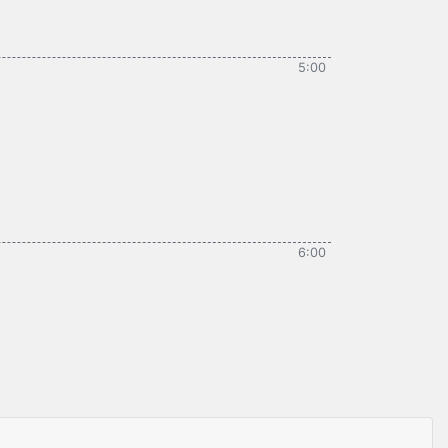
5:00
6:00