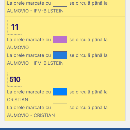
La orele marcate cu
se circulă până la
AUMOVIO - IFM-BILSTEIN
11
La orele marcate cu
se circulă până la
AUMOVIO
La orele marcate cu
se circulă până la
AUMOVIO - IFM-BILSTEIN
510
La orele marcate cu
se circulă până la
CRISTIAN
La orele marcate cu
se circulă până la
AUMOVIO - CRISTIAN