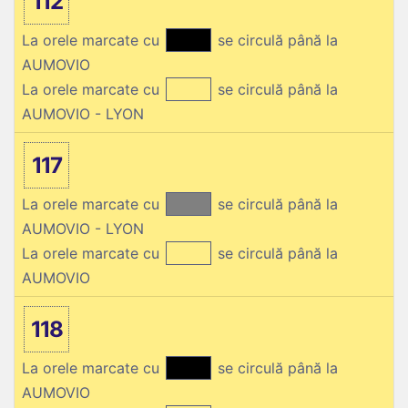
112
La orele marcate cu
se circulă până la
AUMOVIO
La orele marcate cu
se circulă până la
AUMOVIO - LYON
117
La orele marcate cu
se circulă până la
AUMOVIO - LYON
La orele marcate cu
se circulă până la
AUMOVIO
118
La orele marcate cu
se circulă până la
AUMOVIO