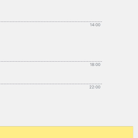
14:00
18:00
22:00