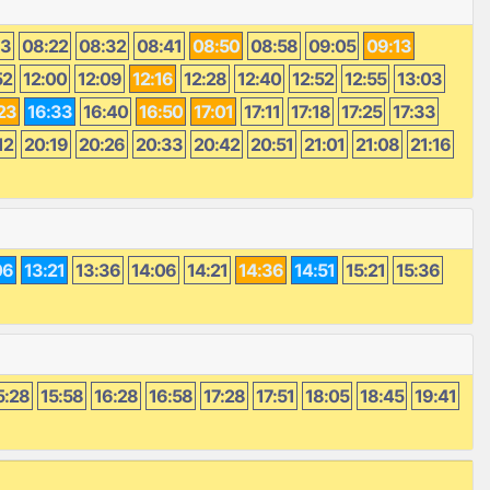
13
08:22
08:32
08:41
08:50
08:58
09:05
09:13
52
12:00
12:09
12:16
12:28
12:40
12:52
12:55
13:03
23
16:33
16:40
16:50
17:01
17:11
17:18
17:25
17:33
12
20:19
20:26
20:33
20:42
20:51
21:01
21:08
21:16
06
13:21
13:36
14:06
14:21
14:36
14:51
15:21
15:36
5:28
15:58
16:28
16:58
17:28
17:51
18:05
18:45
19:41