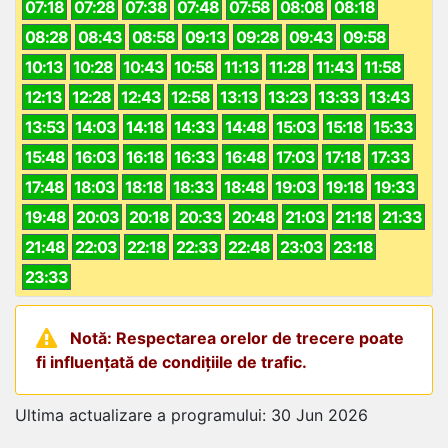
07:18
07:28
07:38
07:48
07:58
08:08
08:18
08:28
08:43
08:58
09:13
09:28
09:43
09:58
10:13
10:28
10:43
10:58
11:13
11:28
11:43
11:58
12:13
12:28
12:43
12:58
13:13
13:23
13:33
13:43
13:53
14:03
14:18
14:33
14:48
15:03
15:18
15:33
15:48
16:03
16:18
16:33
16:48
17:03
17:18
17:33
17:48
18:03
18:18
18:33
18:48
19:03
19:18
19:33
19:48
20:03
20:18
20:33
20:48
21:03
21:18
21:33
21:48
22:03
22:18
22:33
22:48
23:03
23:18
23:33
Notă: Respectarea orelor de trecere poate
fi influențată de condițiile de trafic.
Ultima actualizare a programului: 30 Jun 2026