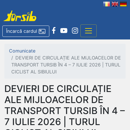
Încarcă cardul
Comunicate
DEVIERI DE CIRCULAȚIE ALE MIJLOACELOR DE
TRANSPORT TURSIB ÎN 4 – 7 IULIE 2026 | TURUL
CICLIST AL SIBIULUI
DEVIERI DE CIRCULAȚIE
ALE MIJLOACELOR DE
TRANSPORT TURSIB ÎN 4 –
7 IULIE 2026 | TURUL