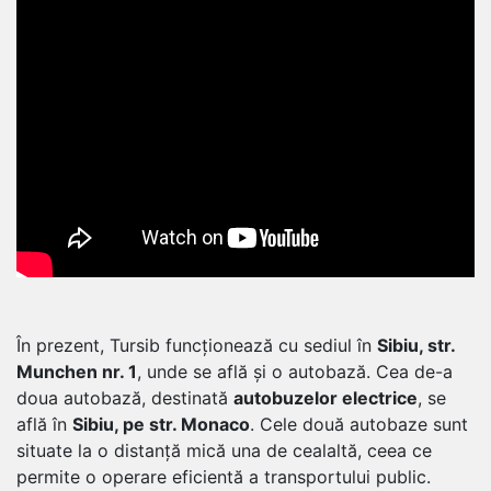
În prezent, Tursib funcționează cu sediul în
Sibiu, str.
Munchen nr. 1
, unde se află și o autobază. Cea de-a
doua autobază, destinată
autobuzelor electrice
, se
află în
Sibiu, pe str. Monaco
. Cele două autobaze sunt
situate la o distanță mică una de cealaltă, ceea ce
permite o operare eficientă a transportului public.