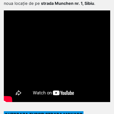
noua locație de pe
strada Munchen nr. 1, Sibiu
.