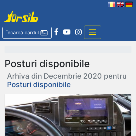
Încarcă cardul
Posturi disponibile
Arhiva din Decembrie 2020 pentru
Posturi disponibile