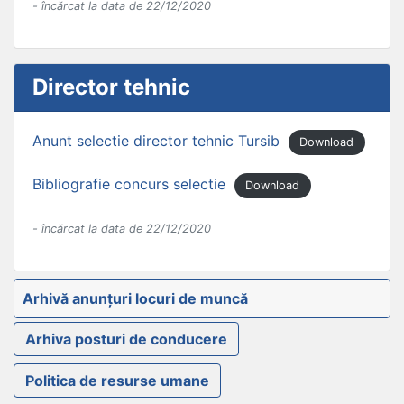
- încărcat la data de 22/12/2020
Director tehnic
Anunt selectie director tehnic Tursib
Download
Bibliografie concurs selectie
Download
- încărcat la data de 22/12/2020
Arhivă anunțuri locuri de muncă
Arhiva posturi de conducere
Politica de resurse umane