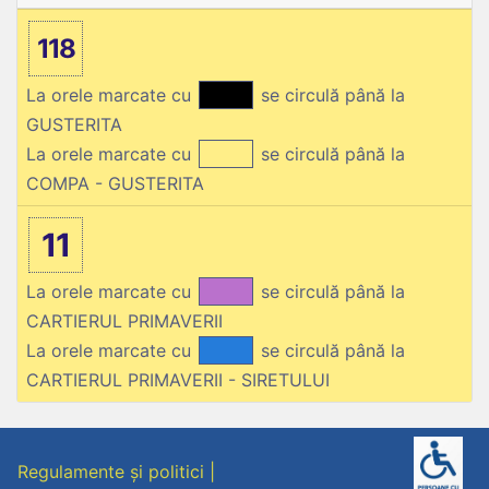
118
La orele marcate cu
se circulă până la
GUSTERITA
La orele marcate cu
se circulă până la
COMPA - GUSTERITA
11
La orele marcate cu
se circulă până la
CARTIERUL PRIMAVERII
La orele marcate cu
se circulă până la
CARTIERUL PRIMAVERII - SIRETULUI
Regulamente și politici