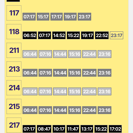
117
07:17
15:17
17:17
19:17
23:17
118
06:52
07:17
14:52
15:22
19:17
22:52
23:17
211
06:44
07:16
14:44
15:16
22:44
23:16
213
06:44
07:16
14:44
15:16
22:44
23:16
214
06:44
07:16
14:44
15:16
22:44
23:16
215
06:44
07:16
14:44
15:16
22:44
23:16
217
07:17
08:47
10:17
11:47
13:17
15:22
17:02