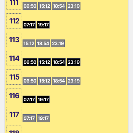
111
06:50
15:12
18:54
23:19
112
07:17
19:17
113
15:12
18:54
23:19
114
06:50
15:12
18:54
23:19
115
06:50
15:12
18:54
23:19
116
07:17
19:17
117
07:17
19:17