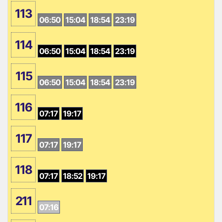
113
06:50
15:04
18:54
23:19
114
06:50
15:04
18:54
23:19
115
06:50
15:04
18:54
23:19
116
07:17
19:17
117
07:17
19:17
118
07:17
18:52
19:17
211
07:16