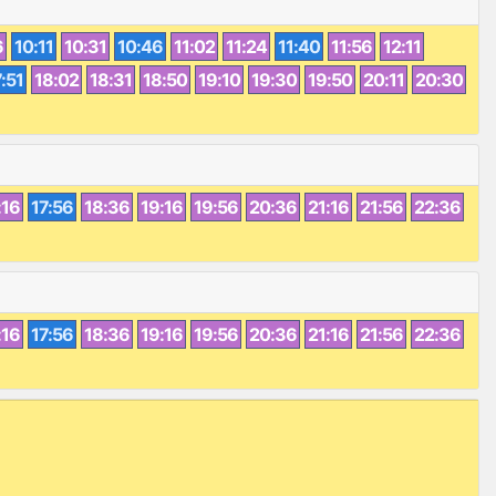
6
10:11
10:31
10:46
11:02
11:24
11:40
11:56
12:11
:51
18:02
18:31
18:50
19:10
19:30
19:50
20:11
20:30
:16
17:56
18:36
19:16
19:56
20:36
21:16
21:56
22:36
:16
17:56
18:36
19:16
19:56
20:36
21:16
21:56
22:36