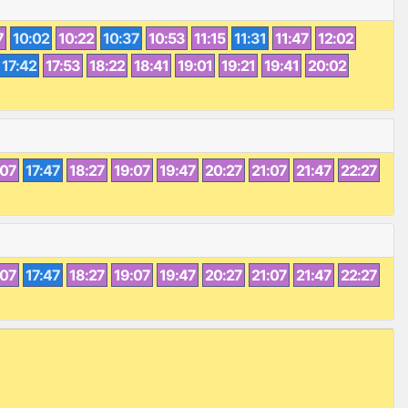
7
10:02
10:22
10:37
10:53
11:15
11:31
11:47
12:02
17:42
17:53
18:22
18:41
19:01
19:21
19:41
20:02
:07
17:47
18:27
19:07
19:47
20:27
21:07
21:47
22:27
:07
17:47
18:27
19:07
19:47
20:27
21:07
21:47
22:27