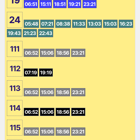
19
06:51
15:11
18:51
19:21
23:21
24
05:48
07:21
08:38
11:33
13:03
15:03
16:23
19:43
21:23
22:43
111
06:52
15:06
18:56
23:21
112
07:19
19:19
113
06:52
15:06
18:56
23:21
114
06:52
15:06
18:56
23:21
115
06:52
15:06
18:56
23:21