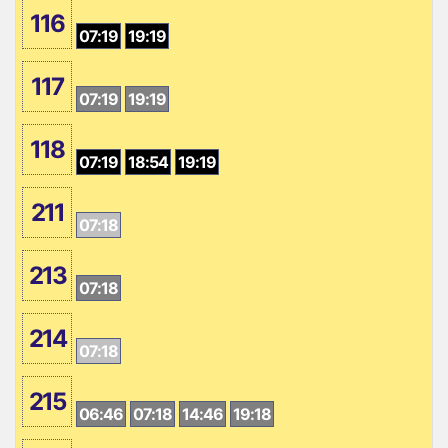
116
07:19
19:19
117
07:19
19:19
118
07:19
18:54
19:19
211
07:18
213
07:18
214
07:18
215
06:46
07:18
14:46
19:18