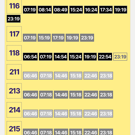
116
07:19
08:14
08:49
15:24
16:24
17:34
19:19
23:19
117
07:19
15:19
17:19
19:19
23:19
118
06:54
07:19
14:54
15:24
19:19
22:54
23:19
211
06:46
07:18
14:46
15:18
22:46
23:18
213
06:46
07:18
14:46
15:18
22:46
23:18
214
06:46
07:18
14:46
15:18
22:46
23:18
215
06:46
07:18
14:46
15:18
22:46
23:18