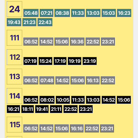
24
05:48
07:21
08:38
11:33
13:03
15:03
16:23
19:43
21:23
22:43
111
06:52
14:52
15:06
16:36
22:52
23:21
112
07:19
15:24
17:19
19:19
23:19
113
06:52
07:48
14:52
15:06
16:13
22:52
114
06:52
08:02
10:05
11:33
13:03
14:52
15:06
16:21
18:11
19:41
21:11
22:52
23:21
115
06:52
14:52
15:06
16:16
22:52
23:21