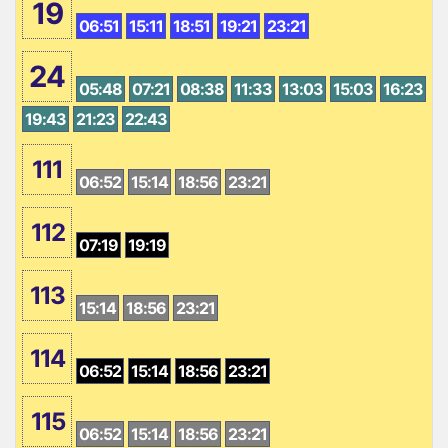
19
06:51
15:11
18:51
19:21
23:21
24
05:48
07:21
08:38
11:33
13:03
15:03
16:23
19:43
21:23
22:43
111
06:52
15:14
18:56
23:21
112
07:19
19:19
113
15:14
18:56
23:21
114
06:52
15:14
18:56
23:21
115
06:52
15:14
18:56
23:21