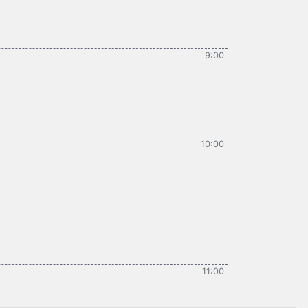
9:00
10:00
11:00